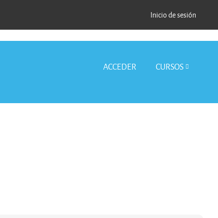
Inicio de sesión
ACCEDER
CURSOS